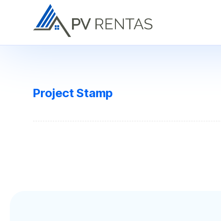
Project Stamp