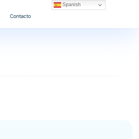
Spanish
Contacto