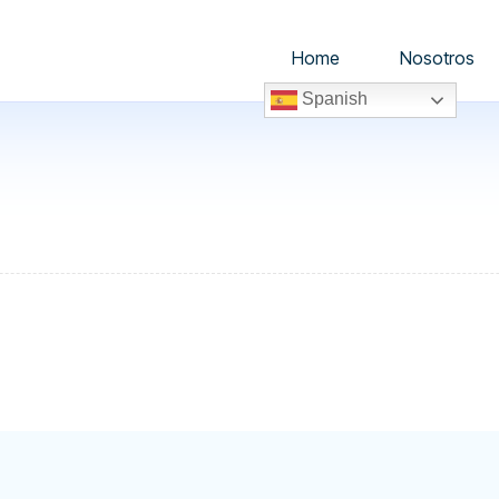
Home
Nosotros
Spanish