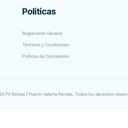
Politicas
Reglamento General
Términos y Condiciones
Politicas de Cancelación
6 PV Rentas | Puerto Vallarta Rentals. Todos los derechos reser