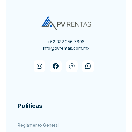
+52 332 256 7696
info@pvrentas.com.mx
Politicas
Reglamento General