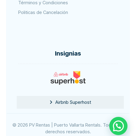
Términos y Condiciones
Politicas de Cancelación
Insignias
Airbnb Superhost
© 2026 PV Rentas | Puerto Vallarta Rentals. Todos los
derechos reservados.