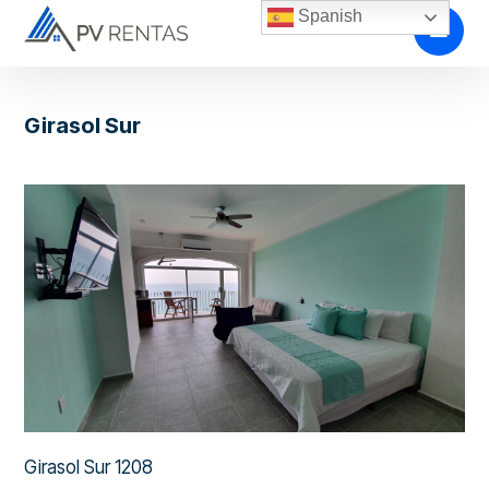
Spanish
Girasol Sur
Girasol Sur 1208